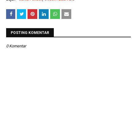
POSTING KOMENTAR
0 Komentar