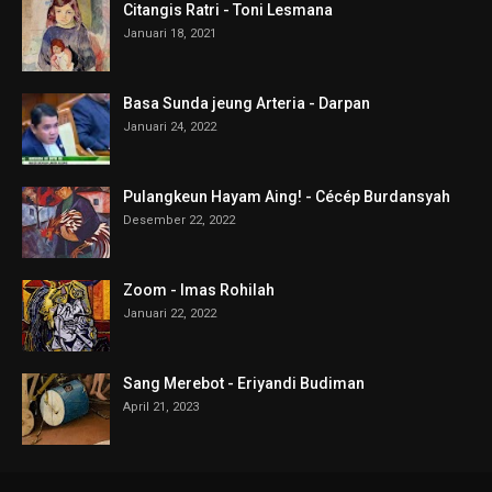
Citangis Ratri - Toni Lesmana
Januari 18, 2021
Basa Sunda jeung Arteria - Darpan
Januari 24, 2022
Pulangkeun Hayam Aing! - Cécép Burdansyah
Desember 22, 2022
Zoom - Imas Rohilah
Januari 22, 2022
Sang Merebot - Eriyandi Budiman
April 21, 2023