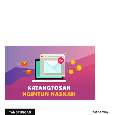
Lihat semua
TANGTUNGAN