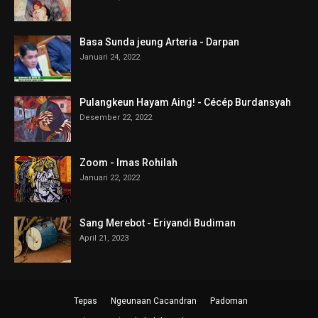
Basa Sunda jeung Arteria - Darpan
Januari 24, 2022
Pulangkeun Hayam Aing! - Cécép Burdansyah
Desember 22, 2022
Zoom - Imas Rohilah
Januari 22, 2022
Sang Merebot - Eriyandi Budiman
April 21, 2023
Tepas
Ngeunaan Cacandran
Padoman