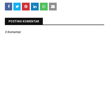
POSTING KOMENTAR
0 Komentar