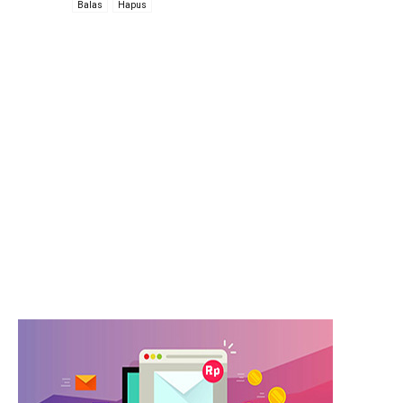
Balas
Hapus