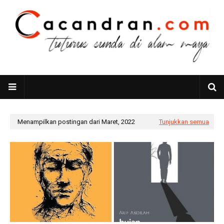
Menampilkan postingan dari Maret, 2022
Tunjukkan semua