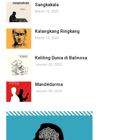
Sangkakala
Maret 19, 2023
Kalangkang Ringkang
Maret 19, 2023
Keliling Dunia di Balinosa
Januari 03, 2023
Mandédurma
Januari 03, 2023