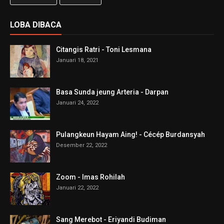
LOBA DIBACA
Citangis Ratri - Toni Lesmana
Januari 18, 2021
Basa Sunda jeung Arteria - Darpan
Januari 24, 2022
Pulangkeun Hayam Aing! - Cécép Burdansyah
Desember 22, 2022
Zoom - Imas Rohilah
Januari 22, 2022
Sang Merebot - Eriyandi Budiman