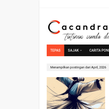
TEPAS
SAJAK
CARITA PO
Menampilkan postingan dari April, 2026